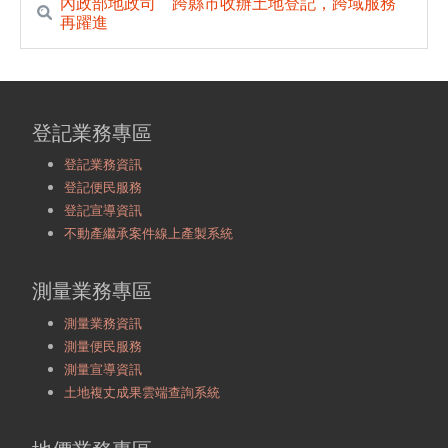
內政部地政司 跨縣市收辦土地登記，跨域服務
再躍進
登記業務專區
登記業務資訊
登記便民服務
登記宣導資訊
不動產繼承案件線上產製系統
測量業務專區
測量業務資訊
測量便民服務
測量宣導資訊
土地複丈成果雲端查詢系統