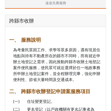
遠途先審服務
跨縣市收辦
一、
服務說明
為考量民眾因工作、求學等眾多原因，遇有現居住
地點與持有不動產所在的縣市不同時，而有就近申
辦土地登記之需求，因此推動跨縣市收辦土地登記
案件便民服務，使民眾可就近選擇於任一地政事務
所申辦土地登記案件，並全程辦理完畢，強化申辦
便利性、節省大量時間及交通成本。
二、
跨縣市收辦登記申請案服務項目
(一)
住址變更登記。
(二)
更名登記（以戶政機關有更名記事者為