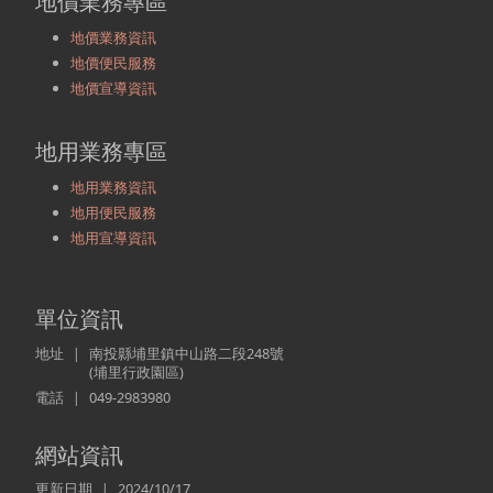
地價業務專區
地價業務資訊
地價便民服務
地價宣導資訊
地用業務專區
地用業務資訊
地用便民服務
地用宣導資訊
單位資訊
地址
南投縣埔里鎮中山路二段248號
(埔里行政園區)
電話
049-2983980
網站資訊
更新日期
2024/10/17